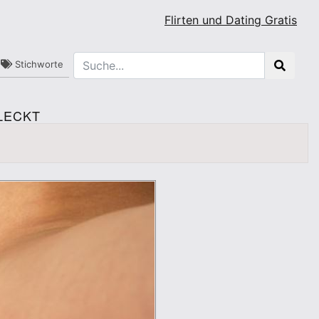
Flirten und Dating Gratis
Stichworte
LECKT