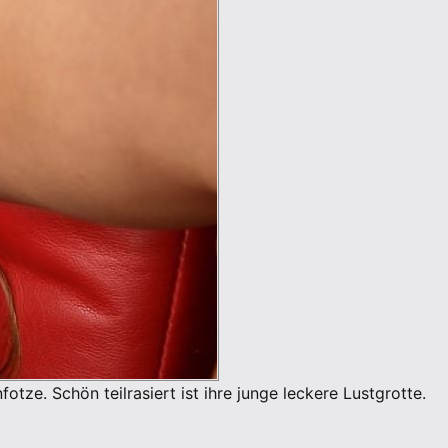
tze. Schön teilrasiert ist ihre junge leckere Lustgrotte.