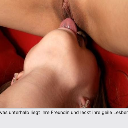
 unterhalb liegt ihre Freundin und leckt ihre geile Lesbenfo