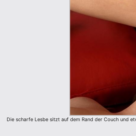
Die scharfe Lesbe sitzt auf dem Rand der Couch und etwas