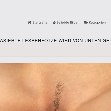
Startseite
Beliebte Bilder
Kategorien
RASIERTE LESBENFOTZE WIRD VON UNTEN GE