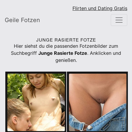
Flirten und Dating Gratis
Geile Fotzen
JUNGE RASIERTE FOTZE
Hier siehst du die passenden Fotzenbilder zum
Suchbegriff
Junge Rasierte Fotze
. Anklicken und
genießen.