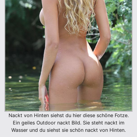
Nackt von Hinten siehst du hier diese schöne Fotze.
Ein geiles Outdoor nackt Bild. Sie steht nackt im
Wasser und du siehst sie schön nackt von Hinten.