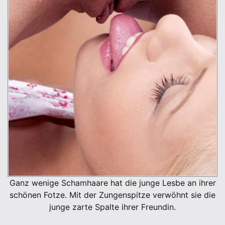
Ganz wenige Schamhaare hat die junge Lesbe an ihrer
schönen Fotze. Mit der Zungenspitze verwöhnt sie die
junge zarte Spalte ihrer Freundin.